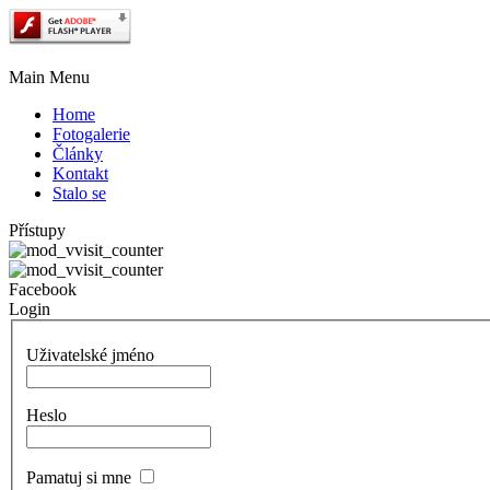
Main Menu
Home
Fotogalerie
Články
Kontakt
Stalo se
Přístupy
Facebook
Login
Uživatelské jméno
Heslo
Pamatuj si mne