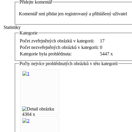
Přidejte komentář
Komentář smí přidat jen registrovaný a přihlášený uživatel
Statistiky
Kategorie
Počet zveřejněných obrázků v kategorii:
17
Počet nezveřejněných obrázků v kategorii:
0
Kategorie byla prohlédnuta:
5447 x
Počty nejvíce prohlédnutých obrázků v této kategorii
4304 x