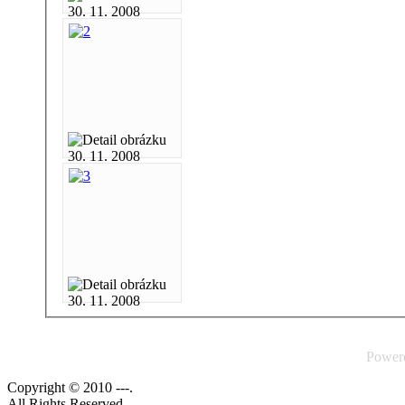
30. 11. 2008
30. 11. 2008
30. 11. 2008
Power
Copyright © 2010 ---.
All Rights Reserved.