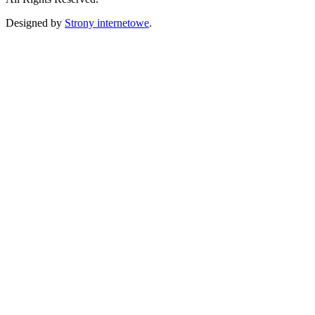
Designed by
Strony internetowe
.