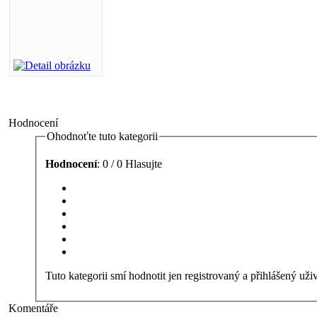
Hodnocení
Ohodnoťte tuto kategorii
Hodnocení
: 0 / 0 Hlasujte
Tuto kategorii smí hodnotit jen registrovaný a přihlášený uživ
Komentáře