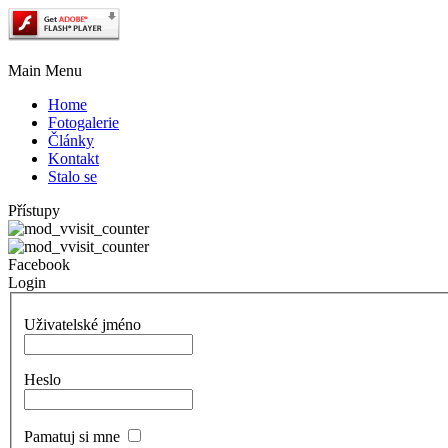
Main Menu
Home
Fotogalerie
Články
Kontakt
Stalo se
Přístupy
Facebook
Login
Uživatelské jméno
Heslo
Pamatuj si mne