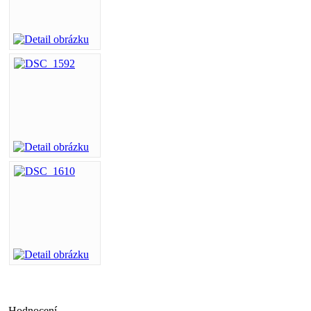
Hodnocení