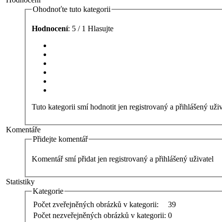
Ohodnoťte tuto kategorii
Hodnocení
: 5 / 1 Hlasujte
Tuto kategorii smí hodnotit jen registrovaný a přihlášený uživ
Komentáře
Přidejte komentář
Komentář smí přidat jen registrovaný a přihlášený uživatel
Statistiky
Kategorie
Počet zveřejněných obrázků v kategorii:
39
Počet nezveřejněných obrázků v kategorii:
0