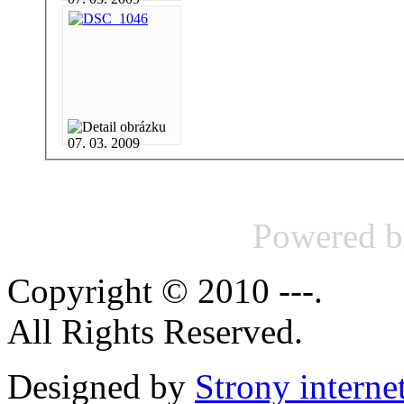
07. 03. 2009
Powered 
Copyright © 2010 ---.
All Rights Reserved.
Designed by
Strony intern