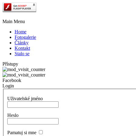
Main Menu
Home
Fotogalerie
Články
Kontakt
Stalo se
Přístupy
Facebook
Login
Uživatelské jméno
Heslo
Pamatuj si mne