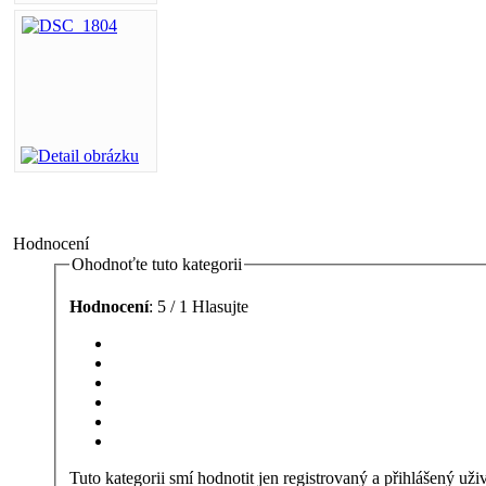
Hodnocení
Ohodnoťte tuto kategorii
Hodnocení
: 5 / 1 Hlasujte
Tuto kategorii smí hodnotit jen registrovaný a přihlášený uživ