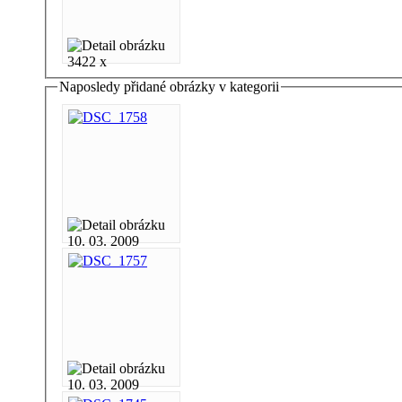
3422 x
Naposledy přidané obrázky v kategorii
10. 03. 2009
10. 03. 2009