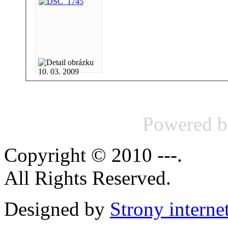
10. 03. 2009
Powered 
Copyright © 2010 ---.
All Rights Reserved.
Designed by
Strony intern