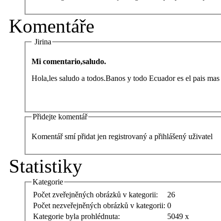
Komentáře
Jirina
Mi comentario,saludo.
Hola,les saludo a todos.Banos y todo Ecuador es el pais mas
Přidejte komentář
Komentář smí přidat jen registrovaný a přihlášený uživatel
Statistiky
Kategorie
Počet zveřejněných obrázků v kategorii:
26
Počet nezveřejněných obrázků v kategorii:
0
Kategorie byla prohlédnuta:
5049 x