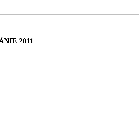
ZÁNIE 2011