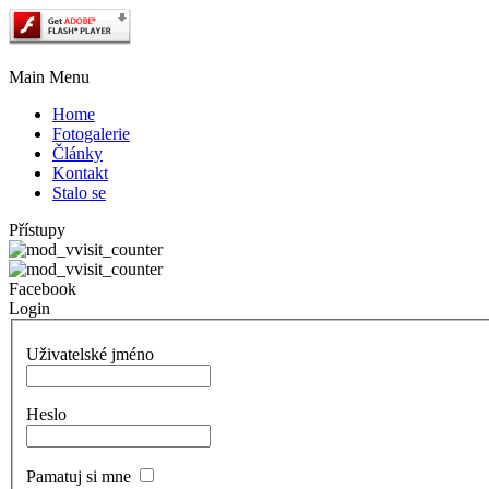
Main Menu
Home
Fotogalerie
Články
Kontakt
Stalo se
Přístupy
Facebook
Login
Uživatelské jméno
Heslo
Pamatuj si mne