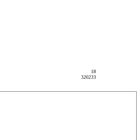
18
320233