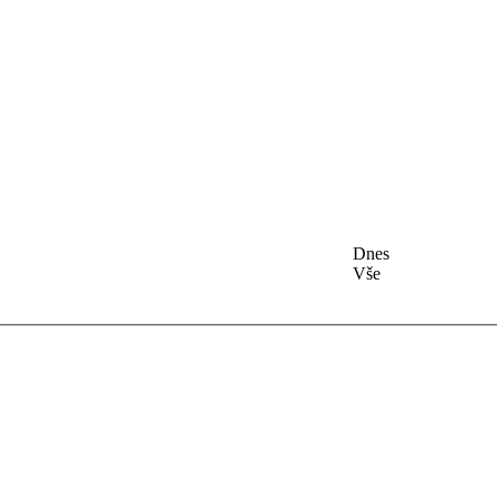
Dnes
Vše