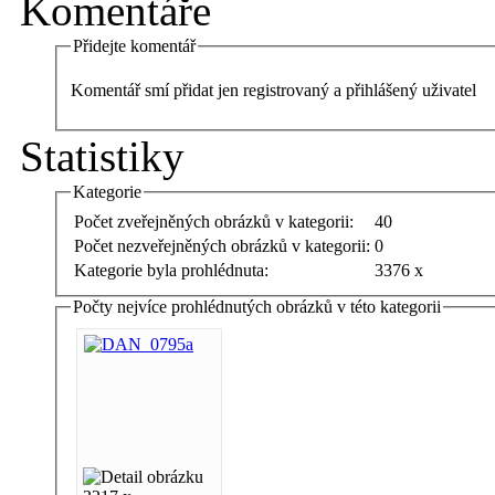
Komentáře
Přidejte komentář
Komentář smí přidat jen registrovaný a přihlášený uživatel
Statistiky
Kategorie
Počet zveřejněných obrázků v kategorii:
40
Počet nezveřejněných obrázků v kategorii:
0
Kategorie byla prohlédnuta:
3376 x
Počty nejvíce prohlédnutých obrázků v této kategorii