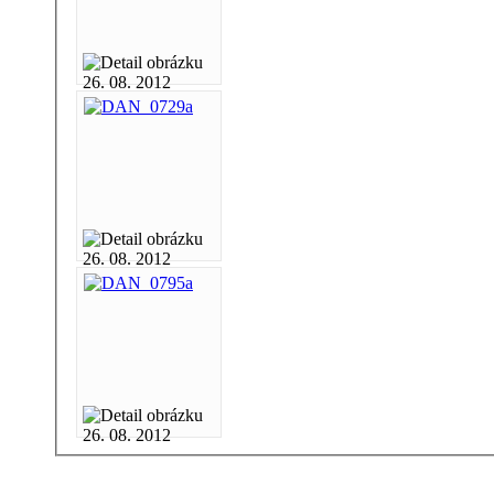
26. 08. 2012
26. 08. 2012
26. 08. 2012