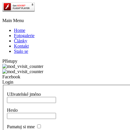
Main Menu
Home
Fotogalerie
Články
Kontakt
Stalo se
Přístupy
Facebook
Login
Uživatelské jméno
Heslo
Pamatuj si mne