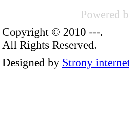
Powered 
Copyright © 2010 ---.
All Rights Reserved.
Designed by
Strony intern