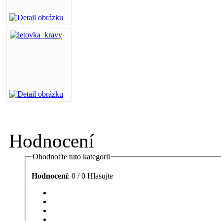
Hodnocení
Ohodnoťte tuto kategorii
Hodnocení
: 0 / 0 Hlasujte