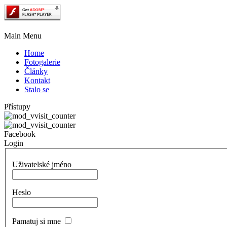
Main Menu
Home
Fotogalerie
Články
Kontakt
Stalo se
Přístupy
Facebook
Login
Uživatelské jméno
Heslo
Pamatuj si mne